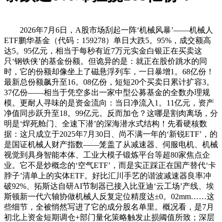
2026年7月6日，A股市场刮起一阵‘机械风暴’——机械人
ETF鹏华基金（代码：159278）单日大跌5。95%，成交额高
达5。95亿元，相当于每秒有近7万元实金白银正在买卖这
只‘钢铁侠’的基金份额。但诡异的是：就正在股价跳水的同
时，它的份额却像坐上了磁悬浮列车，一日暴增1。68亿份！
最新总份额飙升至16。08亿份，短短20个买卖日累计扩容3。
37亿份——相当于凭空多出一家中型公募基金的全数办理规
模。更耐人寻味的是资金流向：当日净流入1。11亿元，资产
净值同步跃升至18。99亿元。反而加仓？这哪是割肉离场，分
明是‘焊死舱门、全速下潜’的深海潜水式结构！先看硬核数
据：这只成立于2025年7月30日、尚不满一年的‘新锐ETF’，的
是国证机械人财产指数——笼盖了从减速器、伺服电机、机械
视觉到具身智能本体、工业大模子锻炼平台等超80家焦点企
业。它不是炒概念的‘空气ETF’，而是实正踩正在国产替代‘卡
脖子’清单上的实体ETF。好比汇川手艺的谐波减速器良率冲
破92%、拓斯达自研AI节制器已接入比亚迪‘云工场’产线、埃
斯顿新一代六轴协做机械人反复定位精度达±0。02mm……这
些细节，全被悄然写进了它的成分股名单里。概况看，是7月
初北上资金短期调仓+部门量化策略触发止损阈值所致；深层