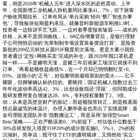
看，倒是2026年‘机械人元年’进入深水区的必然震动。上半
年，全国新增工业机械人拆机量同比暴涨41。7%，但下旅客
户验收周期拉长、订单布局从‘单台采购’转向‘整厂智改办事
包’，导致板块短期盈利承压。就像昔时新能源车刚推L3时，
投资者一边惊讶手艺飞跃，一边对着季度报表皱眉——成长的
价格，从来不是滑润曲线，1。68亿份增量背后，是银行理财
子公司悄悄启动的‘先辈制制专项设置装备摆设打算’、是险资
新批的200亿元科技从题FOF额度初次落地、更是大量小我投
资者通过‘定投+网格买卖’完成的补仓。跟2020年囤口罩机逻
辑一样——不是赌明天涨，是赌三年后谁家工场没它就接不到
订单。’再看超额收益曲线%，近一个月却已悄悄翻红至+0。
05%。这细小的‘正号’，好似黎明前最暗那刻的萤火——它不
耀眼，但脚够确认标的目的。要晓得，国证机械人指数过去三
年年化波动率高达42。3%，比创业板指还‘浮躁’，但同期成分
股研发费用复合增速达28。6%，专利授权量翻了2。3倍。
动，从来是高壁垒财产的胎记；而超额报答转正，则是根基面
拐点最诚笃的体温计。办理人鹏华基金也亮出了实绩底牌：基
金司理陈龙团队并非‘指数搬运工’，而是采用‘加强型Smart
Beta’策略——正在严酷误差0。3%前提下，对估值分位数低于
30%且研发投入强度TOP20%的成分股实施0。5%-1。2%的权
沉倾斜。简单说：既守住了ETF的通明规律，又悄然给‘实立