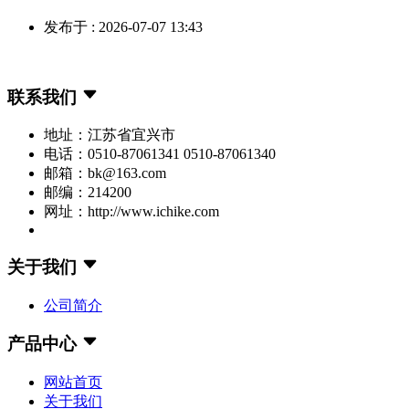
发布于 : 2026-07-07 13:43
联系我们
地址：江苏省宜兴市
电话：0510-87061341 0510-87061340
邮箱：bk@163.com
邮编：214200
网址：http://www.ichike.com
关于我们
公司简介
产品中心
网站首页
关于我们