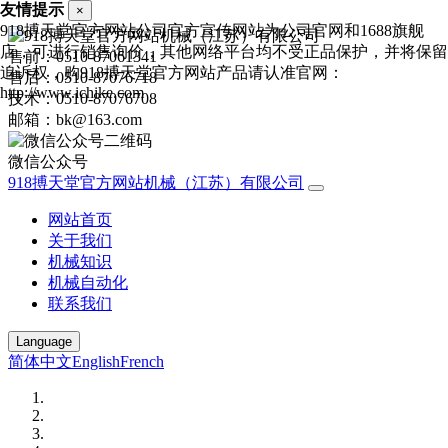
友情提示
×
918搏天堂官方网站公司官方宣传网站为公司官网和1688旗舰
店，可进行销售询价，其他网络平台均不受正品保护，并将保留
售前：0510-87061341
追诉权，购918搏天堂官方网站产品请认准官网：
售后：0510-87076718
http://www.ichike.com
技术：0510-87076708
邮箱：bk@163.com
微信公众号
918搏天堂官方网站机械（江苏）有限公司
网站首页
关于我们
机械知识
机械自动化
联系我们
Language
简体中文
English
French