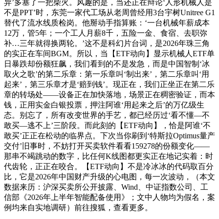
异’多塞了一把柴火。风趣的是，当还正在辩论‘人形机械人是
不是PPT’时，东莞一家代工场从老周曾经用3台宇树Unitree G1
替代了流水线质检岗。他掰动手指算账：‘一台机械年薪成本
12万，管5年；一个工人月薪8千，五险一金、食宿、去职弥
补…三年就得换两轮。’这不是科幻片台词，是2026年珠三角
的实正在车间BGM。所以，当【ETF动向】显示机械人ETF单
日暴跌却份额狂飙，我们看到的不是发急，而是中国智制‘冰
取火之歌’的第二乐章：第一乐章叫‘制出来’，第二乐章叫‘用
起来’，第三乐章才是‘赔到钱’。现正在，我们正坐正在第二乐
章的转场处——设备正在加快落地，场景正在稠密验证，而本
钱，正用实金白银投票，押注阿谁‘用起来之后’的万亿级生
态。别忘了，所有改变世界的手艺，都已经历过‘看不懂—不
敢买—逃不上’三阶段。而此刻的【ETF动向】，恰是阿谁‘不
敢买’正正在松动的临界点。下次当你刷到‘特斯拉Optimus量产
交付’旧事时，不妨打开买卖软件看看159278的份额变化——
那串不竭跳动的数字，比任何K线图都更实正在地记实着：时
代齿轮，正正在咬合。【ETF动向】不是冷冰冰的代码取百分
比，它是2026年中国财产升级的心电图，每一次波动，（本文
数据来历：沪深买卖所公开披露、Wind、中证指数公司、工
信部《2026年上半年智能配备使用》；文中人物均为假名，案
例均来自实地调研）前往搜狐，查看更多。