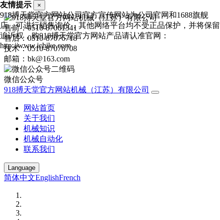
友情提示
×
918搏天堂官方网站公司官方宣传网站为公司官网和1688旗舰
店，可进行销售询价，其他网络平台均不受正品保护，并将保留
售前：0510-87061341
追诉权，购918搏天堂官方网站产品请认准官网：
售后：0510-87076718
http://www.ichike.com
技术：0510-87076708
邮箱：bk@163.com
微信公众号
918搏天堂官方网站机械（江苏）有限公司
网站首页
关于我们
机械知识
机械自动化
联系我们
Language
简体中文
English
French