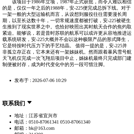
该项目于1986年立项，1987年正式获批，而令人难以相信
的是，仅仅一年之后的1988年，安-225便完成总拆下线。对于
一架一般的大型运输机而言，从设想到服役往往需要漫长周
期，以至长达数十年，一切常规速度都被打破，安-225被硬生
生推到了现实世界之中。也恰好映照出其时航天合作的焦灼取
紧迫。能够说，若是昔时苏联的航系可以或许更从容地推进运
载系统研发，安-225大概并不会以这种极限产品的形式降生，
它是特按时代压力下的手艺结晶。 值得一提的是，安-225并
非孤立存正在，它本来还有一架姊妹机。然而跟着暴风雪号航
天飞机仅完成一次飞翔后项目中止，姊妹机最终只完成部门建
制便被封存，成为时代变化中的另一段可惜注脚。
发布于 : 2026-07-06 10:29
联系我们
地址：江苏省宜兴市
电话：0510-87061341 0510-87061340
邮箱：bk@163.com