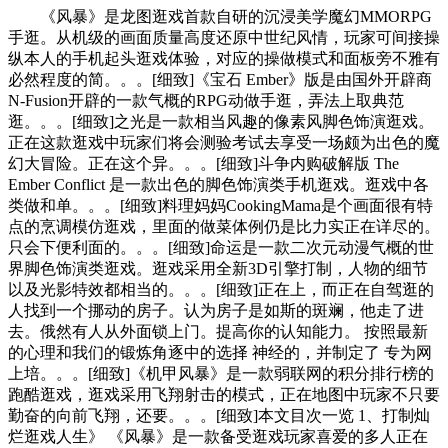
《风暴》是龙图逛戏首款自研的沉浸美学魔幻MMORPG
手逛。从机级的画面质量高度还原中世纪风情，玩家可间接操
纵本人的手机起头逛戏体验，对应的操做模式和面板旁不雅有
必然程度的简。。。[细致]《宝石 Ember》版是由国外开辟商
N-Fusion开辟的一款气概的RPG动做手逛，弄法上取典范
逛。。。[细致]之光是一款相当风趣的像素风脚色饰演逛戏。
正在这款逛戏中玩家们将会测验考试去享受一场颇为出色的魔
幻大冒险。正在这个异。。。[细致]斗争内购破解版 The
Ember Conflict 是一款出色的脚色饰演类手机逛戏。逛戏中各
类做和单。。。[细致]料理妈妈CookingMama是个画面很有特
点的烹调模仿逛戏，里面的做菜体例仍是比力实正在详尽的。
只会下便利面的。。。[细致]命运是一款二次元动漫气概的世
界脚色饰演类逛戏。逛戏采用全新3D引擎打制，人物的细节
以及光影特效都相当的。。。[细致]正在上，而正在自驾逛的
人找到一个挪动的房子。认为房子是如斯的斑斓，他走了进
去。俄然有人从外面锁上门。提高你的认知能力。 按照最新
的心理和我们的锻炼角逐中的选择 神经的，并制定了 专为网
上培。。。[细致]《机甲风暴》是一款弱联网的积分排行榜的
跑酷逛戏，逛戏采用飞翔射击的模式，正在地图中玩家不只要
勤奋的向前飞翔，还要。。。[细致]本文目次一览 1、打制灿
烂逛戏人生》 《风暴》是一款备受逛戏玩家喜爱的多人正在