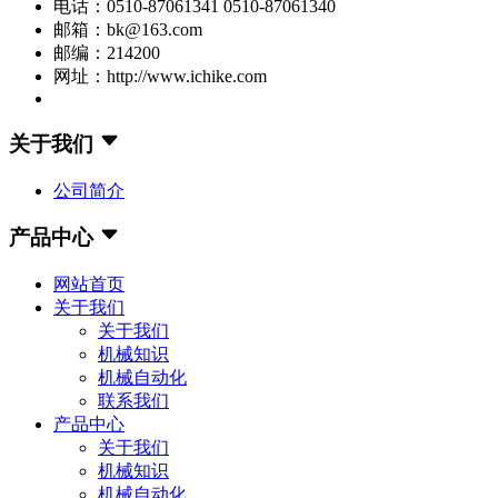
电话：0510-87061341 0510-87061340
邮箱：bk@163.com
邮编：214200
网址：http://www.ichike.com
关于我们
公司简介
产品中心
网站首页
关于我们
关于我们
机械知识
机械自动化
联系我们
产品中心
关于我们
机械知识
机械自动化