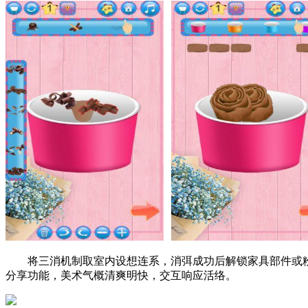
将三消机制取室内设想连系，消弭成功后解锁家具部件或粉饰
分享功能，美术气概清爽明快，交互响应活络。