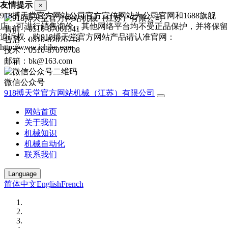
友情提示
×
918搏天堂官方网站公司官方宣传网站为公司官网和1688旗舰
店，可进行销售询价，其他网络平台均不受正品保护，并将保留
售前：0510-87061341
追诉权，购918搏天堂官方网站产品请认准官网：
售后：0510-87076718
http://www.ichike.com
技术：0510-87076708
邮箱：bk@163.com
微信公众号
918搏天堂官方网站机械（江苏）有限公司
网站首页
关于我们
机械知识
机械自动化
联系我们
Language
简体中文
English
French