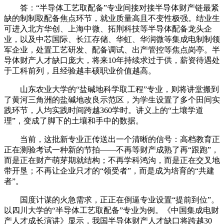
答：“半导体工艺取配备”专业间接对接半导体财产链最紧
缺的制制取配备焦点环节，就业质量高且不变性极强。结业生
可进入北方华创、上海中微、拓荆科技等半导体配备龙头企
业，以及中芯国际、长江存储、华虹、华润微等集成电制制领
军企业，处置工艺研发、配备调试、出产管控等焦点岗亭。半
导体财产人才缺口庞大，将来10年持续求过于供，薪资待遇处
于工科前列，且经验越丰硕职业价值越高。
山东农业大学的“盐碱地科学取工程”专业，则将讲堂搬到
了黄河三角洲的盐碱地改良示范区，为学生设置了多个田间实
践环节，人均实践时间跨越360学时。讲义上的“土壤学道
理”，变成了脚下的土壤和手中的数据。
当前，这批新专业正传送出一个清晰的信号：高档教育正
正在测验考试一种新的节拍——不再等财产成熟了再“跟跑”，
而是正在财产萌芽期就结构；不再学科鸿沟，而是正在交叉地
带开垦；不再让企业只才的“领受者”，而是成为培育的“共建
者”。
国度计谋的火急需求，正正在倒逼专业设置“提前到位”。
以四川大学的“半导体工艺取配备”专业为例。《中国集成电财
产人才成长演讲》显示，我国半导体财产人才缺口将跨越30