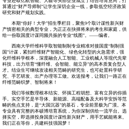
专业还取亿航智能、大疆等头部企业成立了结合培育意向，打
算通过“财产导师制”让学生深切企业一线，参取低空经济政策
研究和财产规划实践。
本期“你好！大学”招生季栏目，聚焦9个取计谋性新兴财
产慎密相关的典型专业，为正正在抉择将来的考生和家庭，供
给一份取国度计谋同频共振的专业“线图”。——编者。
西南大学纤维科学取智能制制专业精准对接国度“制制强
国”计谋，紧扣纤维财产智能化、绿色化转型的火急需求，强
化纤维科学根本，深度融合人工智能、工业机械人等现代先辈
科技，出力培育“懂纤维、会智能、能立异”的高本质复合型人
才。结业生可继续攻读相关范畴的研究生，也可处置科学研
究、手艺研发、出产办理等工做。欢送报考，让我们一路正在
纤维范畴织梦、智制将来！
我们等候数理根本结实、怀揣工程胡想、富有立异的你插
手。实空手艺是半导体、新能源、高端配备及大科学安拆等范
畴的焦点支持，是“大国沉器”的基石，专业前景极为广漠。本
专业具有完整的本硕博培育系统，为你深制供给一流平台。选
择实空，即选择投身国度计谋性新兴财产，用手艺赋能将来。
我们正在等你，共建科技强国梦！