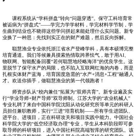
课程系统从“学科拼盘”转向“问题穿透”。保守工科培育常
被诟病为“拼盘式”——学完力学学材料，学完材料学节制，学
生曲到结业也不晓得这些学问拼起来能处理什么实问题。新专
业换了一种思：先找到实正在的财产难题，然后反向拆解。
聪慧渔业专业依托浙江省水产登峰学科，具有本硕博完整
培育通道。我们等候兼具摸索热情取跨界怯气，敢于用AI、
物联网、智能配备回覆“若何聪慧地经略海洋”的优良学生。这
里脱节了保守水产的局限，也不陷入互联网红海的内卷，而是
扎根实体财产蓝海，培育国度急需的“水产+消息+工程”融通人
才。欢送你插手，做聪慧渔业的第一代领跑者！
师资步队从“校内兼任”拓展为“双师共育”。新专业遍及实
行“学业导师+财产导师”双导师制。江苏大学的“农业机械人”
专业礼聘了来自中国科学院沈阳从动化研究所等单元的科研人
员担任兼职教师，实行“三进”培育机制——所有学生进团队、
进平台、进项目，正在科研攻关和项目实践中能力。中国社会
科学院大学的“低空经济取办理”专业，学生从本科阶段即可参
取导师的科研项目，进入中国社科院高端智库的研究团队。该