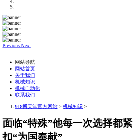
Previous
Next
网站导航
网站首页
关于我们
机械知识
机械自动化
联系我们
918搏天堂官方网站
>
机械知识
>
面临“特殊”他每一次选择都紧
扣“为国奉献”