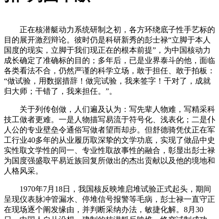
正在核潜艇动力系统研制之初，各方环绕底子性手艺标的
目的展开激烈辩论。彼时仍是科研新秀的彭士禄“立脚于本人
国度的现实，立脚于我们现正在的根本前提”，为中国核动力
成长确定了准确标的目的；多年后，已是业界泰斗的他，面临
各类看法不合，仍然严谨的科学立场，敢于担任、敢于拍板：
“做试验，用数据措辞！做完试验，我来签字！干对了，成就
归大师；干错了，我来担任。”。
关于列传创做，人们遍及认为：写先辈人物难，写精采科
技工做者更难。一是人物描写易流于符号化、浅表化；二是仆
人公的专业壁垒令通俗写做者望而却步。但舒德骑凭仗正在军
工行业40多年的从业履历取深挚的文学功底，实现了做品中史
实性取文学性的同一、专业性取故事性的融合，彰显出彭士禄
为国度强盛取平易近族回复所做出的杰出贡献以及他的境地和
人格风采。
1970年7月18日，我国核反映堆启堆试验正式起头，期间
呈现仪表脉冲管漏水、停堆信号报警等毛病，彭士禄一直守正
在现场逐个阐发缘由，并判断采纳办法，敏捷化解。8月30