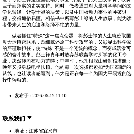
巨子而翔实的史实支持。同时，做者通过对大量科学学问的文
学化转译，让彭士禄的决策，以及中国核动力事业的冲破过
程，变得通俗易懂。相信书中所写彭士禄的人生故事，能为读
者带来人生的启迪和络绎不绝的力量。
做者抓住“特殊”这一焦点命题，将彭士禄的人生轨迹取国
度命运慎密联系，既细腻还原了科研攻坚的，又彰显出科学家
的严谨取担任，使“特殊”不是一个笼统的概念，而变成活泼可
感的奋斗故事。彭士禄青年时放弃苏联留学时所学的化工专
业，决然转向核动力范畴；中年时，他扎根深山研制核潜艇；
晚年又投身核电坐扶植。他的每一次选择都紧扣“为国奉献”的
从线，也让读者感遭到，伟大是正在每一个为国为平易近的选
择中铸就的。
发布于 : 2026-06-15 11:10
联系我们
地址：江苏省宜兴市