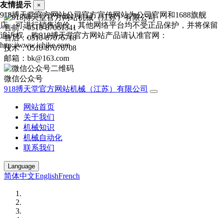
友情提示
×
918搏天堂官方网站公司官方宣传网站为公司官网和1688旗舰
店，可进行销售询价，其他网络平台均不受正品保护，并将保留
售前：0510-87061341
追诉权，购918搏天堂官方网站产品请认准官网：
售后：0510-87076718
http://www.ichike.com
技术：0510-87076708
邮箱：bk@163.com
微信公众号
918搏天堂官方网站机械（江苏）有限公司
网站首页
关于我们
机械知识
机械自动化
联系我们
Language
简体中文
English
French