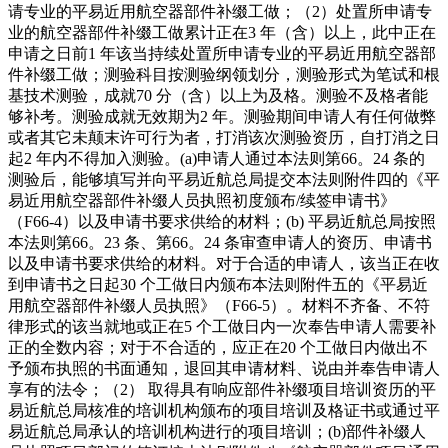
请专业的平易近用航空器部件补缀工做；（2）处置所申请专
业的航空器部件补缀工做累计正在3 年（含）以上，此中正在
申请之日前1 年该当持续处置所申请专业的平易近用航空器部
件补缀工做；测验科目按测验纲领划分，测验形式为笔试和根
基技术测验，成就70 分（含）以上为及格。测验不及格者能
够补考。测验成就无效期为2 年。测验期间申请人有任何做弊
或者其它未颠末许可行为者，打消该次测验资历，自打消之日
起2 年内不得加入测验。(a)申请人通过本法则第66。24 条的
测验后，能够填写并向平易近航总局提交本法则附件四的《平
易近用航空器部件补缀人员执照初度颁布/续签申请书》
（F66-4）以及申请书要求供给的材料；(b) 平易近航总局按照
本法则第66。23 条、第66。24 条审查申请人的资历、申请书
以及申请书要求供给的材料。对于合适的申请人，该当正在收
到申请书之日起30 个工做日内颁布本法则附件五的《平易近
用航空器部件补缀人员执照》（F66-5）。材料不齐备、不符
律形式的该当就地或正在5 个工做日内一次奉告申请人需要补
正的全数内容；对于不合适的，应正在20 个工做日内做出不
予颁布执照的书面通知，退回其申请材料、说由并奉告申请人
享有的法令；（2） 取得具有响应部件补缀项目培训资历的平
易近航总局核准的培训机构颁布的项目培训及格证书或通过平
易近航总局承认的培训机构进行的项目培训；(b)部件补缀人