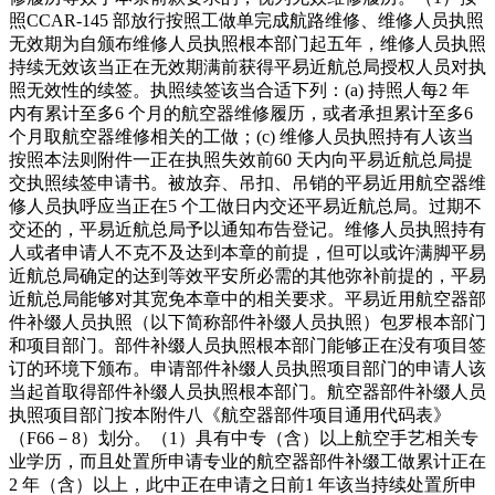
照CCAR-145 部放行按照工做单完成航路维修、维修人员执照
无效期为自颁布维修人员执照根本部门起五年，维修人员执照
持续无效该当正在无效期满前获得平易近航总局授权人员对执
照无效性的续签。执照续签该当合适下列：(a) 持照人每2 年
内有累计至多6 个月的航空器维修履历，或者承担累计至多6
个月取航空器维修相关的工做；(c) 维修人员执照持有人该当
按照本法则附件一正在执照失效前60 天内向平易近航总局提
交执照续签申请书。被放弃、吊扣、吊销的平易近用航空器维
修人员执呼应当正在5 个工做日内交还平易近航总局。过期不
交还的，平易近航总局予以通知布告登记。维修人员执照持有
人或者申请人不克不及达到本章的前提，但可以或许满脚平易
近航总局确定的达到等效平安所必需的其他弥补前提的，平易
近航总局能够对其宽免本章中的相关要求。平易近用航空器部
件补缀人员执照（以下简称部件补缀人员执照）包罗根本部门
和项目部门。部件补缀人员执照根本部门能够正在没有项目签
订的环境下颁布。申请部件补缀人员执照项目部门的申请人该
当起首取得部件补缀人员执照根本部门。航空器部件补缀人员
执照项目部门按本附件八《航空器部件项目通用代码表》
（F66－8）划分。（1）具有中专（含）以上航空手艺相关专
业学历，而且处置所申请专业的航空器部件补缀工做累计正在
2 年（含）以上，此中正在申请之日前1 年该当持续处置所申