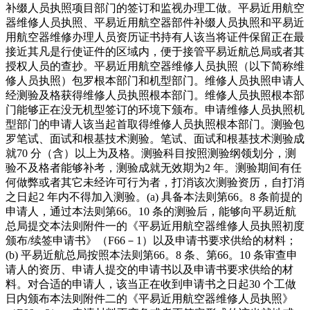
补缀人员执照项目部门的签订和监视办理工做。平易近用航空
器维修人员执照、平易近用航空器部件补缀人员执照和平易近
用航空器维修办理人员资历证书持有人该当将证件保留正在最
接近其凡是行使证件的区域内，便于接管平易近航总局或者其
授权人员的查抄。平易近用航空器维修人员执照（以下简称维
修人员执照）包罗根本部门和机型部门。维修人员执照申请人
经测验及格获得维修人员执照根本部门。维修人员执照根本部
门能够正在没无机型签订的环境下颁布。申请维修人员执照机
型部门的申请人该当起首取得维修人员执照根本部门。测验包
罗笔试、面试和根基技术测验。笔试、面试和根基技术测验成
就70 分（含）以上为及格。测验科目按照测验纲领划分，测
验不及格者能够补考，测验成就无效期为2 年。测验期间有任
何做弊或者其它未经许可行为者，打消该次测验资历，自打消
之日起2 年内不得加入测验。(a) 具备本法则第66。8 条前提的
申请人，通过本法则第66。10 条的测验后，能够向平易近航
总局提交本法则附件一的《平易近用航空器维修人员执照初度
颁布/续签申请书》（F66－1）以及申请书要求供给的材料；
(b) 平易近航总局按照本法则第66。8 条、第66。10 条审查申
请人的资历、申请人提交的申请书以及申请书要求供给的材
料。对合适的申请人，该当正在收到申请书之日起30 个工做
日内颁布本法则附件二的《平易近用航空器维修人员执照》