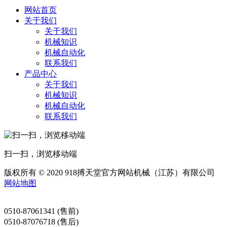
网站首页
关于我们
关于我们
机械知识
机械自动化
联系我们
产品中心
关于我们
机械知识
机械自动化
联系我们
扫一扫，浏览移动端
版权所有 © 2020 918搏天堂官方网站机械（江苏）有限公司
网站地图
0510-87061341 (售前)
0510-87076718 (售后)