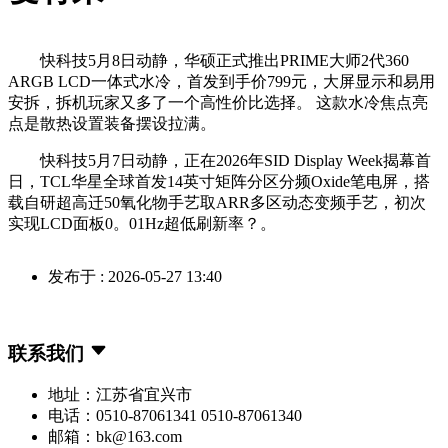
快科技5月8日动静，华硕正式推出PRIME大师2代360
ARGB LCD一体式水冷，首发到手价799元，大屏显示和易用
安拆，拆机玩家又多了一个高性价比选择。 这款水冷焦点亮
点是散热设置装备摆设拉满。
快科技5月7日动静，正在2026年SID Display Week揭幕首
日，TCL华星全球首发14英寸矩阵分区分频Oxide笔电屏，搭
载自研超高迁50氧化物手艺取ARR多区动态变频手艺，初次
实现LCD面板0。01Hz超低刷新率？。
发布于 : 2026-05-27 13:40
联系我们
地址：江苏省宜兴市
电话：0510-87061341 0510-87061340
邮箱：bk@163.com