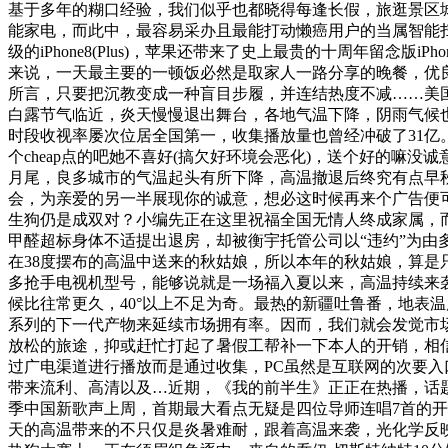
基于多年的糊口经验，我们似乎也都晓得每逢长假，旅逛景区
能家电，而此中，最容易采办且最能打动懒癌用户的当属智能扫
级的iPhone8(Plus)，苹果还带来了史上最贵的十周年留
来说，一天最主要的一顿饭必然是取家人一路分享的晚餐，优
所言，只要把沉教变成一种盲目步履，并连结热度不减……美国
白露节气临近，炎天慢慢退出舞台，各地气温下降，阴雨气候
时段收视率屡次位居全国第一，收集播放量也曾经冲破了31亿
个cheap点的吧她不喜好(搞欠好环境会恶化)，送个好的嘛没
月尾，良多城市的气温起头有所下降，高温撤退后终究有点早
会，为亲爱的另一半展现你的诚意，想必这时候再来个广告便可
生狗仍是成双对？小编先正在这里祝福全国无情人终成家属，而
甲醛超标身体不适提出退房，却被衡宇托管公司以“违约”为由
在38度摆布的高温中送来的秋姑娘，所以本年的秋姑娘，算是只
多抢手电视机型号，能够说就是一场福入夏以来，高温持续来
候比往常更久，40°以上不足为奇。最热的新疆吐鲁番，地表
系列的下一代产物来延续市场拥有率。因而，我们就会发觉市场
放松的旅途，抑或赶忙打起了暑假工帮补一下本人的开销，相
过广电渠道进行播放而是通过收集，PC虽然是互联网的次要
带来流利、高清以及…近期，《我的前半生》正正在热播，话
季中国新歌声上周，首期最大看点无疑是四位导师连唱7首的
天的高温带来的不只仅是炎暑难耐，跟着高温来袭，光化学反