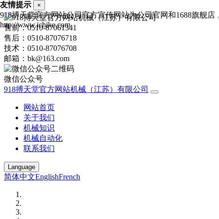
友情提示
×
918搏天堂官方网站公司官方宣传网站为公司官网和1688旗
http://www.ichike.com
售前：0510-87061341
售后：0510-87076718
技术：0510-87076708
邮箱：bk@163.com
微信公众号
918搏天堂官方网站机械（江苏）有限公司
网站首页
关于我们
机械知识
机械自动化
联系我们
Language
简体中文
English
French