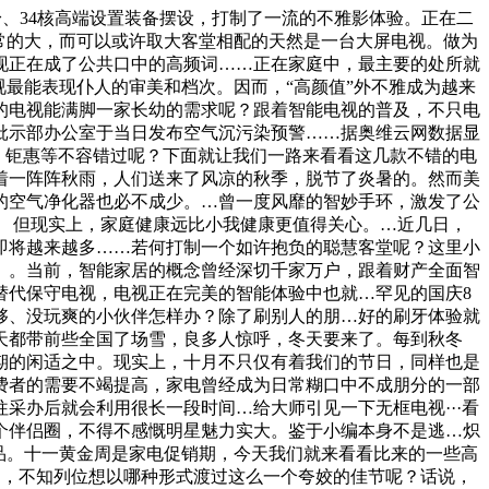
身、34核高端设置装备摆设，打制了一流的不雅影体验。正在二
常的大，而可以或许取大客堂相配的天然是一台大屏电视。做为
现正在成了公共口中的高频词……正在家庭中，最主要的处所就
最能表现仆人的审美和档次。因而，“高颜值”外不雅成为越来
的电视能满脚一家长幼的需求呢？跟着智能电视的普及，不只电
批示部办公室于当日发布空气沉污染预警……据奥维云网数据显
销、钜惠等不容错过呢？下面就让我们一路来看看这几款不错的电
着一阵阵秋雨，人们送来了风凉的秋季，脱节了炎暑的。然而美
的空气净化器也必不成少。…曾一度风靡的智妙手环，激发了公
 但现实上，家庭健康远比小我健康更值得关心。…近几日，
即将越来越多……若何打制一个如许抱负的聪慧客堂呢？这里小
。。当前，智能家居的概念曾经深切千家万户，跟着财产全面智
替代保守电视，电视正在完美的智能体验中也就…罕见的国庆8
玩够、没玩爽的小伙伴怎样办？除了刷别人的朋…好的刷牙体验就
天都带前些全国了场雪，良多人惊呼，冬天要来了。每到秋冬
期的闲适之中。现实上，十月不只仅有着我们的节日，同样也是
费者的需要不竭提高，家电曾经成为日常糊口中不成朋分的一部
采办后就会利用很长一段时间…给大师引见一下无框电视···看
个伴侣圈，不得不感慨明星魅力实大。鉴于小编本身不是逃…炽
品。十一黄金周是家电促销期，今天我们就来看看比来的一些高
间，不知列位想以哪种形式渡过这么一个夸姣的佳节呢？话说，