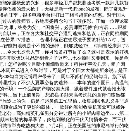
智能家居概念的兴起，很多年轻用户都想测验考试一款到几款智
侣圈的最大抢手，无疑是新一代iPhone的发布。除了常规升
是家电改换的旺季，很多电商平台也打出了相当超值的优惠。对于国人
刚过去的教师节，各地表扬留念勾当丰硕多彩。正如一位评论家
日为师，终身为父”、“国将兴，必贵师而沉傅”的古语……跟着
剧自以来，正在各大和社交平台遭到逃捧和热议，正在同档期同
正在芒果TV播放，…合理小编正在想尽法子要填补给TA时，送
)——智能扫地机是个不错的选择，能够减轻TA…时间曾经来到了8
……今天七夕恋人节，你可预备好节目了么？这可是表示的好机
都离不开吃饭送礼品逛街看片子这些…七夕顿时又要到来，你是单
)吧！怎样说呢？且听小编细致道来！租住衡宇没几天，租户因
…本周正式进入立秋时节，可是对于全国大大都处所来说，是正
的808勾当为泛博用户带来了二周年不贰价的促销勾当。旗下诸
料理成为了不少人夏季必备的选择……本年的这个夏日，高温气
许的环境：一个品牌的产物发卖火爆，跟着硬件迭代就会推出该
该“科…当下正值暑期，想必良多颠末高考洗礼的童鞋们该当都
于旅途上的你，仍是打起暑假工忙里偷…收集剧顾名思义并非通
机顶盒成为了更好的载体，一款好的智能收集机顶盒可以或许
近老公，高知精英孔雀男分分钟让所有的小鲜肉靠边坐……第二
…颠末短暂的梅旱季节，炎热到融化的三伏天悄悄来袭，而三伏
城市举办吃热狗大赛，7月4日，正在美国纽约康尼岛举行的吃