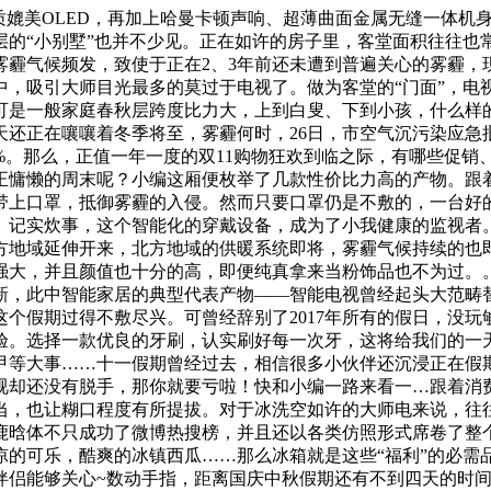
质媲美OLED，再加上哈曼卡顿声响、超薄曲面金属无缝一体机
层的“小别墅”也并不少见。正在如许的房子里，客堂面积往往也
雾霾气候频发，致使于正在2、3年前还未遭到普遍关心的雾霾，
，吸引大师目光最多的莫过于电视了。做为客堂的“门面”，电视
可是一般家庭春秋层跨度比力大，上到白叟、下到小孩，什么样
天还正在嚷嚷着冬季将至，雾霾何时，26日，市空气沉污染应急
6%。那么，正值一年一度的双11购物狂欢到临之际，有哪些促
正慵懒的周末呢？小编这厢便枚举了几款性价比力高的产物。跟
带上口罩，抵御雾霾的入侵。然而只要口罩仍是不敷的，一台好
、记实炊事，这个智能化的穿戴设备，成为了小我健康的监视者。
方地域延伸开来，北方地域的供暖系统即将，雾霾气候持续的也
强大，并且颜值也十分的高，即便纯真拿来当粉饰品也不为过。
新，此中智能家居的典型代表产物——智能电视曾经起头大范畴
个假期过得不敷尽兴。可曾经辞别了2017年所有的假日，没
验。选择一款优良的牙刷，认实刷好每一次牙，这将给我们的一
甲等大事……十一假期曾经过去，相信很多小伙伴还沉浸正在假
视却还没有脱手，那你就要亏啦！快和小编一路来看一…跟着消
，也让糊口程度有所提拔。对于冰洗空如许的大师电来说，往往
鹿晗体不只成功了微博热搜榜，并且还以各类仿照形式席卷了整
凉的可乐，酷爽的冰镇西瓜……那么冰箱就是这些“福利”的必需
伴侣能够关心~数动手指，距离国庆中秋假期还有不到四天的时