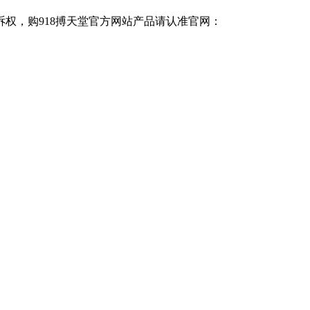
诉权，购918搏天堂官方网站产品请认准官网：