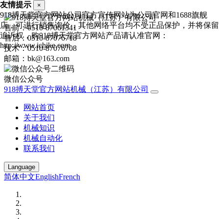
友情提示
×
918搏天堂官方网站公司官方宣传网站为公司官网和1688旗舰
店，可进行销售询价，其他网络平台均不受正品保护，并将保留
售前：0510-87061341
追诉权，购918搏天堂官方网站产品请认准官网：
售后：0510-87076718
http://www.ichike.com
技术：0510-87076708
邮箱：bk@163.com
微信公众号
918搏天堂官方网站机械（江苏）有限公司
网站首页
关于我们
机械知识
机械自动化
联系我们
Language
简体中文
English
French