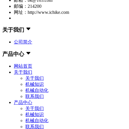
邮箱：bk@163.com
邮编：214200
网址：http://www.ichike.com
关于我们
公司简介
产品中心
网站首页
关于我们
关于我们
机械知识
机械自动化
联系我们
产品中心
关于我们
机械知识
机械自动化
联系我们