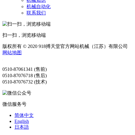
机械知识
机械自动化
联系我们
扫一扫，浏览移动端
版权所有 © 2020 918搏天堂官方网站机械（江苏）有限公司
网站地图
0510-87061341 (售前)
0510-87076718 (售后)
0510-87076732 (技术)
微信服务号
简体中文
English
日本語