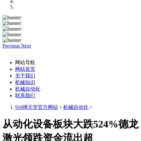
Previous
Next
网站导航
网站首页
关于我们
机械知识
机械自动化
联系我们
918搏天堂官方网站
>
机械自动化
>
从动化设备板块大跌524%德龙
激光领跌资金流出超