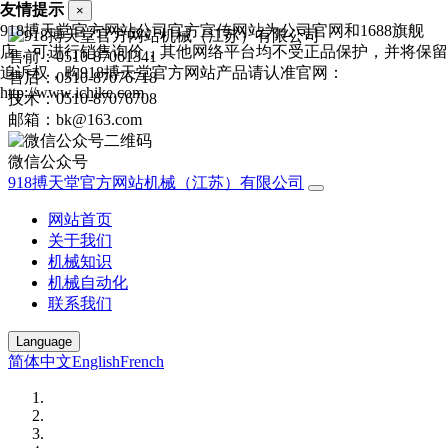
友情提示
×
918搏天堂官方网站公司官方宣传网站为公司官网和1688旗舰
店，可进行销售询价，其他网络平台均不受正品保护，并将保留
售前：0510-87061341
追诉权，购918搏天堂官方网站产品请认准官网：
售后：0510-87076718
http://www.ichike.com
技术：0510-87076708
邮箱：bk@163.com
微信公众号
918搏天堂官方网站机械（江苏）有限公司
网站首页
关于我们
机械知识
机械自动化
联系我们
Language
简体中文
English
French