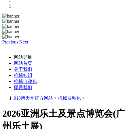
Previous
Next
网站导航
网站首页
关于我们
机械知识
机械自动化
联系我们
918搏天堂官方网站
>
机械自动化
>
2026亚洲乐土及景点博览会(广
州乐土展)