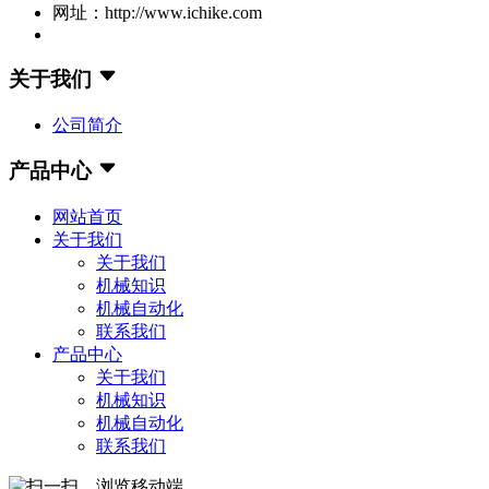
网址：http://www.ichike.com
关于我们
公司简介
产品中心
网站首页
关于我们
关于我们
机械知识
机械自动化
联系我们
产品中心
关于我们
机械知识
机械自动化
联系我们