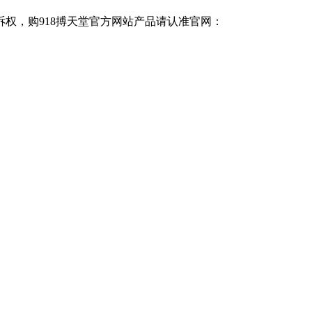
诉权，购918搏天堂官方网站产品请认准官网：