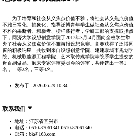
为了培育和社会从义焦点价值不雅，将社会从义焦点价值
不雅日常化、抽象化、指导泛博青年学生做社会从义焦点价值
不雅的果断者、积极者、榜样践行者，学研工部的支撑取指点
下，同济大学设想创意学院于2017年3月-4月面向全校学生举
办了社会从义焦点价值不雅海报设想竞赛。竞赛获得了泛博同
窗的积极响应，共收到来自设想创意学院、建建取城市规划学
院、机械取能源工程学院、艺术取传媒学院等院系学生提交的
近百副做品。颠末专家评审委员会的评审，共评选出一等1
名，二等2名，三等3名。
发布于 : 2026-06-29 10:34
联系我们
地址：江苏省宜兴市
电话：0510-87061341 0510-87061340
邮箱：bk@163.com