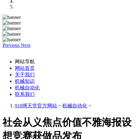
Previous
Next
网站导航
网站首页
关于我们
机械知识
机械自动化
联系我们
918搏天堂官方网站
>
机械自动化
>
社会从义焦点价值不雅海报设
想竞赛获做品发布