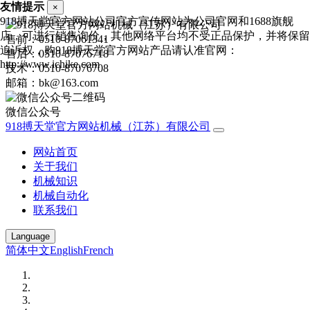
友情提示
×
918搏天堂官方网站公司官方宣传网站为公司官网和1688旗舰
店，可进行销售询价，其他网络平台均不受正品保护，并将保留
售前：0510-87061341
追诉权，购918搏天堂官方网站产品请认准官网：
售后：0510-87076718
http://www.ichike.com
技术：0510-87076708
邮箱：bk@163.com
微信公众号
918搏天堂官方网站机械（江苏）有限公司
网站首页
关于我们
机械知识
机械自动化
联系我们
Language
简体中文
English
French