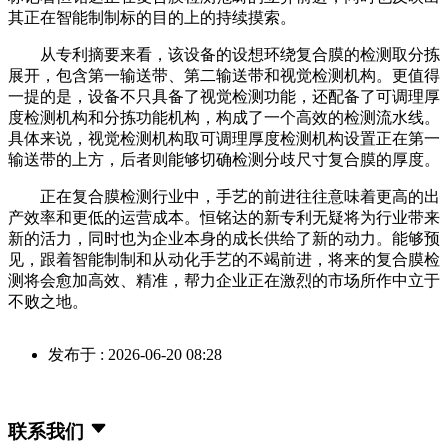
其正在智能制制标的目的上的持续摸索。
从专利摘要来看，该设备的设想环绕复合膜的检测取分拣
展开，包含第一输送带、第二输送带和视觉检测机构。更值得
一提的是，设备不只具备了视觉检测功能，还配备了可调理厚
度检测机构和分拣功能机构，构成了一个高效的检测流水线。
具体来说，视觉检测机构取可调理厚度检测机构设置正在第一
输送带的上方，后者则能够切确检测分歧尺寸复合膜的厚度。
正在复合膜检测行业中，手艺的前进往往意味着更高的出
产效率和更低的运营成本。恒铭达的新专利无疑将为行业带来
新的活力，同时也为企业本身的成长供给了新的动力。能够预
见，跟着智能制制和从动化手艺的不竭前进，将来的复合膜检
测将会愈加高效、精准，帮力企业正在激烈的市场所作中立于
不败之地。
发布于 : 2026-06-20 08:28
联系我们