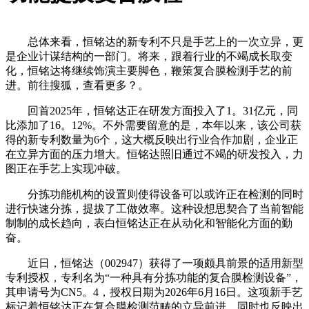
总体来看，恒铭达的新专利不只是手艺上的一次立异，更
是企业计谋结构的一部门。将来，跟着行业的不竭成长取变
化，恒铭达将继续饰演主要脚色，鞭策复合膜检测手艺的前
进。前往搜狐，查看更多？。
回首2025年，恒铭达正在研发方面投入了1。31亿元，同
比添加了16。12%。不外需要留意的是，本年以来，该公司获
得的新专利数量为6个，这大概反映出行业合作加剧，企业正
在立异方面的压力增大。恒铭达照旧通过不竭的研发投入，力
图正在手艺上实现冲破。
分拣功能机构的设置则使得设备可以或许正在检测的同时
进行快速分拣，提拔了工做效率。这种设想思契合了当前智能
制制的成长趋向，表白恒铭达正在从动化和智能化方面的勤
奋。
近日，恒铭达（002947）获得了一项颇具前景的适用新型
专利授权，专利名为“一种具有分拣功能的复合膜检测设备”，
其申请号为CN5。4，授权日期为2026年6月16日。这项新手艺
标记着恒铭达正在复合膜检测范畴的立异前进，同时也反映出