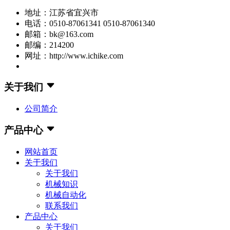
地址：江苏省宜兴市
电话：0510-87061341 0510-87061340
邮箱：bk@163.com
邮编：214200
网址：http://www.ichike.com
关于我们
公司简介
产品中心
网站首页
关于我们
关于我们
机械知识
机械自动化
联系我们
产品中心
关于我们