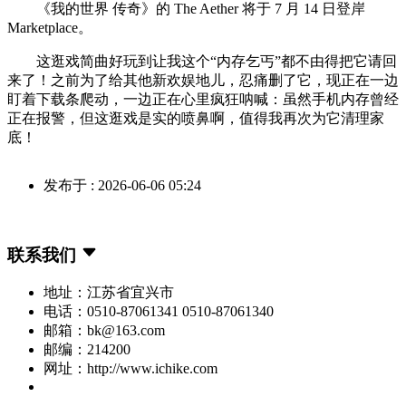
《我的世界 传奇》的 The Aether 将于 7 月 14 日登岸
Marketplace。
这逛戏简曲好玩到让我这个“内存乞丐”都不由得把它请回
来了！之前为了给其他新欢娱地儿，忍痛删了它，现正在一边
盯着下载条爬动，一边正在心里疯狂呐喊：虽然手机内存曾经
正在报警，但这逛戏是实的喷鼻啊，值得我再次为它清理家
底！
发布于 : 2026-06-06 05:24
联系我们
地址：江苏省宜兴市
电话：0510-87061341 0510-87061340
邮箱：bk@163.com
邮编：214200
网址：http://www.ichike.com