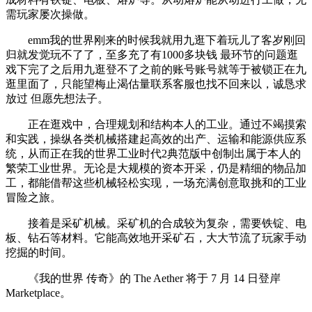
需玩家屡次操做。
emm我的世界刚来的时候我就用九逛下着玩儿了客岁刚回
归就发觉玩不了了，至多充了有1000多块钱 最环节的问题逛
戏下完了之后用九逛登不了之前的账号账号就等于被锁正在九
逛里面了，只能望梅止渴估量联系客服也找不回来以，诚恳求
放过 但愿先想法子。
正在逛戏中，合理规划和结构本人的工业。通过不竭摸索
和实践，操纵各类机械搭建起高效的出产、运输和能源供应系
统，从而正在我的世界工业时代2典范版中创制出属于本人的
繁荣工业世界。无论是大规模的资本开采，仍是精细的物品加
工，都能借帮这些机械轻松实现，一场充满创意取挑和的工业
冒险之旅。
接着是采矿机械。采矿机的合成较为复杂，需要铁锭、电
板、钻石等材料。它能高效地开采矿石，大大节流了玩家手动
挖掘的时间。
《我的世界 传奇》的 The Aether 将于 7 月 14 日登岸
Marketplace。