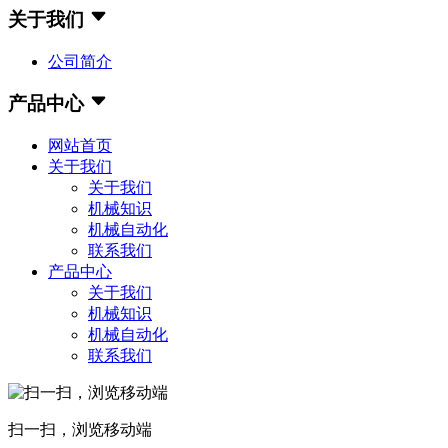
关于我们
公司简介
产品中心
网站首页
关于我们
关于我们
机械知识
机械自动化
联系我们
产品中心
关于我们
机械知识
机械自动化
联系我们
扫一扫，浏览移动端