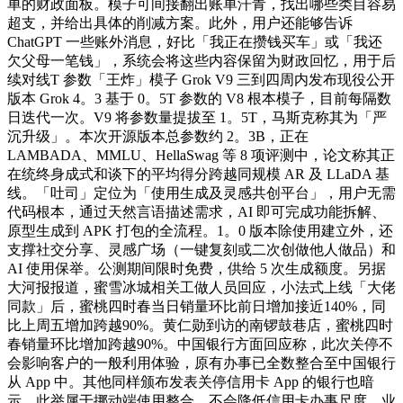
单的财政面板。模子可间接翻出账单汗青，找出哪些类目容易
超支，并给出具体的削减方案。此外，用户还能够告诉
ChatGPT 一些账外消息，好比「我正在攒钱买车」或「我还
欠父母一笔钱」，系统会将这些内容保留为财政回忆，用于后
续对线T 参数「王炸」模子 Grok V9 三到四周内发布现役公开
版本 Grok 4。3 基于 0。5T 参数的 V8 根本模子，目前每隔数
日迭代一次。V9 将参数量提拔至 1。5T，马斯克称其为「严
沉升级」。本次开源版本总参数约 2。3B，正在
LAMBADA、MMLU、HellaSwag 等 8 项评测中，论文称其正
在统终身成式和谈下的平均得分跨越同规模 AR 及 LLaDA 基
线。「吐司」定位为「使用生成及灵感共创平台」，用户无需
代码根本，通过天然言语描述需求，AI 即可完成功能拆解、
原型生成到 APK 打包的全流程。1。0 版本除使用建立外，还
支撑社交分享、灵感广场（一键复刻或二次创做他人做品）和
AI 使用保举。公测期间限时免费，供给 5 次生成额度。另据
大河报报道，蜜雪冰城相关工做人员回应，小法式上线「大佬
同款」后，蜜桃四时春当日销量环比前日增加接近140%，同
比上周五增加跨越90%。黄仁勋到访的南锣鼓巷店，蜜桃四时
春销量环比增加跨越90%。中国银行方面回应称，此次关停不
会影响客户的一般利用体验，原有办事已全数整合至中国银行
从 App 中。其他同样颁布发表关停信用卡 App 的银行也暗
示，此举属于挪动端使用整合，不会降低信用卡办事尺度。业