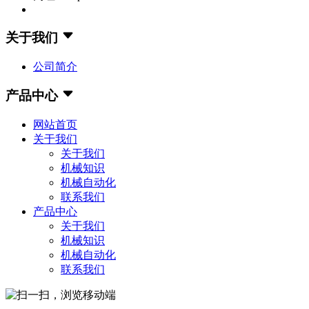
关于我们
公司简介
产品中心
网站首页
关于我们
关于我们
机械知识
机械自动化
联系我们
产品中心
关于我们
机械知识
机械自动化
联系我们