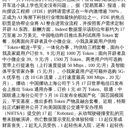
开车送小孩上学也完全没有问题」。据《贸易黑幕》报道，前
向摆设工程师（FDE）的聘请需求正在一年内激增逾 700%，
正成为 AI 海潮下科技行业增加最快的职位之一。FDE 的焦点
职责是协帮企业将 AI 整合进营业流程，并按照客户需求定制
开辟 AI 东西。薪酬方面，Indeed 数据显示该职位年薪约为 17
万至逾 20 万美元。中国电信昨日推出系列试商用 Token 套
餐，别离面向开辟者及中小微企业、小我及家庭用户供给
「Token+毗连+平安」一体化办事，均供给三档套餐，面向小
我及家庭用户订价 9。9 元/月起 1000 万 Token；面向开辟者及
中小微企业 39。9 元/月，1500 万 Token。两类用户均可选购
宽带上行提速包（上行速度提拔 50 Mbps，100 元/月）及智能
体平安管家办事（5 元/月）。小我家庭用户还可额外选购 5G-
A 优享包（含 10 GB 流量，上行速度最高 300 Mbps，20 元/
月）。挪动：中国挪动上海公司于 5 月 17 日世界电信日发布
会上推出 Token 通用办事，订价 1 元 40 万 Token。联通：中
国联通上海分公司于 5 月 16 日发布全栈国产化「国芯国模国
云」平安基座，推出多档 Token 产物及融合套餐。近期，特斯
拉正式解密并公开了向美国国度公交通平安办理局
（NHTSA）提交的 17 起「Robotaxi」从动驾驶碰撞变乱的完
整未脱敏演讲。伤亡数据显示变乱全体较轻细：13 起仅形成
财富丧失，2 起无人员受伤，1 起轻伤未入院，还有 1 起轻伤