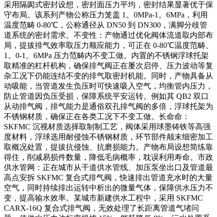
采用隔阂式密封设想，密封面压力平均，密封结果显著优于保
守布局。该系列产物公称压力笼盖 1。0MPa-1。6MPa，利用
温度范畴 0-80℃，公称通径从 DN50 到 DN300，满脚分歧管
道系统的密封需求。不变性：产物通过优化阀体流道取内部布
局，提拔排气效率取压力顺应能力，可正在 0-80℃温度范畴、
1。0-1。6MPa 压力范畴内不变工做。内置的不锈钢浮球托架
取精准的杠杆机构，确保排气阀正在屡次启停、压力波动等复
杂工况下仍能连结不变的排气取密封机能。同时，产物具备从
动吸能，当管道发生负压时可快速吸入空气，均衡管内压力，
防止管道因负压受损，保障系统平安运转。例如其 QB2 双口
从动排气阀，排气能力是通俗双孔排气阀的多倍，浮球托架为
不锈钢材质，确保正在各类工况下不变工做。长命命：
SKFMC 沉视材质选择取制制工艺，阀体采用球墨铸铁等高强
度材料，浮球选用耐侵蚀不锈钢材质，环节部件颠末细密加工
取概况处置，提拔抗侵蚀、抗磨损能力。产物布局设想简练靠
得住，削减易损件数量，降低毛病概率，耽误利用寿命。市政
供水管网：正在城市从干道供水管线、加压泵坐出口及管道最
高点安拆 SKFMC 复合式排气阀，快速排出管道充水时的大量
空气，同时持续排出运转中析出的微量气体，保障供水压力不
变，提高输水效率。某城市新建供水工程中，采用 SKFMC
CARX-16Q 复合式排气阀，无效处理了长距离管道气堵问