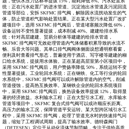
题，使供水压力达标率提拔 15%，能耗降低 8%。污水处置系
统：正在污水处置厂的进水管道、沉淀池出水管道及污泥回流
管道等部位，安拆 SKFMC 排气阀，解除因水流扰动发生的气
体，防止管道积气影响处置结果。正在某大型污水处置厂改扩
建项目中，选用 SKFMC 排气阀后，管道堵塞频次降低 60%，
设备运转不变性显著提拔，成本削减 40%。建建给排水系
统：针对高层建建、贸易分析体等建建的给排水管道，
SKFMC 排气阀可无效处理管道内气体储蓄积累导致的水流不
畅、乐音大等问题。其单口排气阀阀体侧面设想通明察看窗，
便利及时查看排气形态，普遍使用于酒店、写字楼等建建的糊
口给水系统，提拔用水体验。正在某超高层室第小区项目中，
采用 SKFMC 排气阀后，用户赞扬率降低 50%，系统运转不变
性显著提拔。工业轮回水系统：正在钢铁、化工等行业的轮回
水系统中，SKFMC 排气阀可以或许解除管道内的空气，削减
管道侵蚀，提高热互换效率。某钢铁企业的轮回水系统项目
中，采用 SKFMC 排气阀后，换热设备效率提拔 12%，取得显
著的经济效益。水利输水工程：正在大型引水工程、水库输水
管道等项目中，SKFMC 复合式排气阀可以或许顺应长距离、
高压力的输水工况，保障管道平安运转。某大型跨区域引水工
程中，采用 SKFMC 排气阀，处理了管道充水时的快速排气问
题，缩短了工程调试周期，提高了输水效率。德特森阀门
（DETESEN）定位于从动化流体节制范畴，专注于供给高质