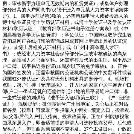
房：审核衡宇办理单元无效期内的租赁凭证)，或集体户办理
部分出具的入户同意书(仅限于迁入单元某人力资本市场集体
户)。1。属申办前提第3项的，还需审核申请人或被投靠人的
博士结业证及博士学历认证材料，或博士学位证书及学位认证
材料(学历认证：《教育部学历证书电子注册存案表》或《中
国高档教育学历认证演讲》；学位认证：中国粹位取研究生教
育消息网正在线打印的查询成果或其网上申请出具的认证演
讲)；或博士后相关认证材料；或《广州市高条理人才证
书》；或经市人力资本社会保障部分认定或审核确认的高条
理、高技强人才书面材料。还需审核后代的出生证、居平易近
户口簿、居平易近身份证(16周岁以下的免予审核)。3。证件
为国外签发的，还需审核国内公证机构公证的中文翻译件或者
我国驻外使认证件及具有天分机构出具的翻译件。4。现场打
点时，落户时持《受理回执》、迁入地的家庭户居平易近户口
簿(户口一坐式迁徙的还需供给迁出地的居平易近户口簿，非
一坐式迁徙的则供给《准予迁入证明(第三联)》、《户口迁徙
证》)。温暖提醒：微信搜刮号广州当地宝，关心后正在对话
框答复【投靠】可获取广州投靠入户网办+预定入口，投靠配
头/父母/后代入户打点指南、投靠政策等。正在广州能够投靠
曲系亲属入户，即合适前提的申请人可选择投靠父母、后代或
配头入户，但非曲系亲属则不克不及。27个工做日内。户政部