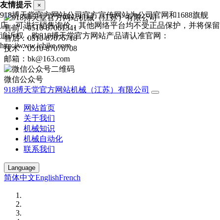
友情提示
×
918搏天堂官方网站公司官方宣传网站为公司官网和1688旗舰
店，可进行销售询价，其他网络平台均不受正品保护，并将保留
售前：0510-87061341
追诉权，购918搏天堂官方网站产品请认准官网：
售后：0510-87076718
http://www.ichike.com
技术：0510-87076708
邮箱：bk@163.com
微信公众号
918搏天堂官方网站机械（江苏）有限公司
网站首页
关于我们
机械知识
机械自动化
联系我们
Language
简体中文
English
French