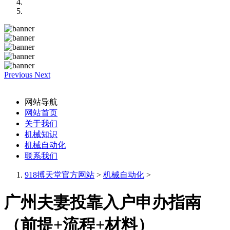
Previous
Next
网站导航
网站首页
关于我们
机械知识
机械自动化
联系我们
918搏天堂官方网站
>
机械自动化
>
广州夫妻投靠入户申办指南
（前提+流程+材料）