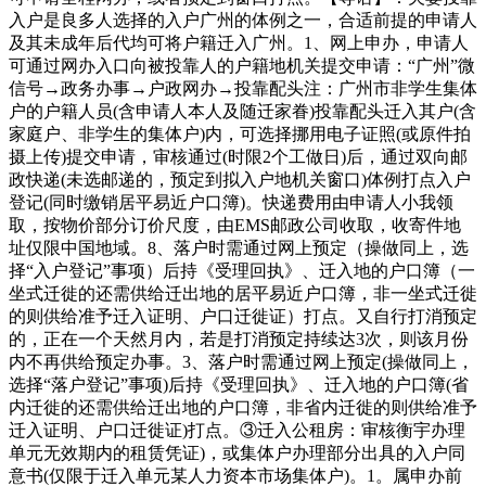
入户是良多人选择的入户广州的体例之一，合适前提的申请人
及其未成年后代均可将户籍迁入广州。1、网上申办，申请人
可通过网办入口向被投靠人的户籍地机关提交申请：“广州”微
信号→政务办事→户政网办→投靠配头注：广州市非学生集体
户的户籍人员(含申请人本人及随迁家眷)投靠配头迁入其户(含
家庭户、非学生的集体户)内，可选择挪用电子证照(或原件拍
摄上传)提交申请，审核通过(时限2个工做日)后，通过双向邮
政快递(未选邮递的，预定到拟入户地机关窗口)体例打点入户
登记(同时缴销居平易近户口簿)。快递费用由申请人小我领
取，按物价部分订价尺度，由EMS邮政公司收取，收寄件地
址仅限中国地域。8、落户时需通过网上预定（操做同上，选
择“入户登记”事项）后持《受理回执》、迁入地的户口簿（一
坐式迁徙的还需供给迁出地的居平易近户口簿，非一坐式迁徙
的则供给准予迁入证明、户口迁徙证）打点。又自行打消预定
的，正在一个天然月内，若是打消预定持续达3次，则该月份
内不再供给预定办事。3、落户时需通过网上预定(操做同上，
选择“落户登记”事项)后持《受理回执》、迁入地的户口簿(省
内迁徙的还需供给迁出地的户口簿，非省内迁徙的则供给准予
迁入证明、户口迁徙证)打点。③迁入公租房：审核衡宇办理
单元无效期内的租赁凭证)，或集体户办理部分出具的入户同
意书(仅限于迁入单元某人力资本市场集体户)。1。属申办前