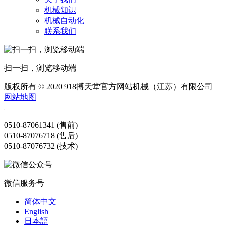
机械知识
机械自动化
联系我们
扫一扫，浏览移动端
版权所有 © 2020 918搏天堂官方网站机械（江苏）有限公司
网站地图
0510-87061341 (售前)
0510-87076718 (售后)
0510-87076732 (技术)
微信服务号
简体中文
English
日本語