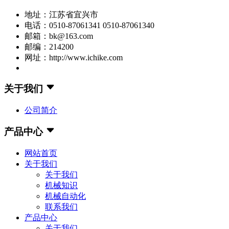
地址：江苏省宜兴市
电话：0510-87061341 0510-87061340
邮箱：bk@163.com
邮编：214200
网址：http://www.ichike.com
关于我们
公司简介
产品中心
网站首页
关于我们
关于我们
机械知识
机械自动化
联系我们
产品中心
关于我们