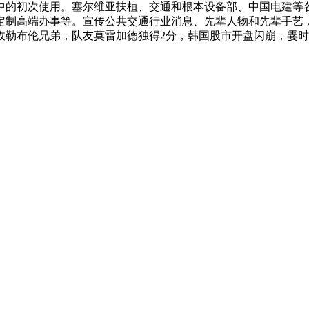
中的初次使用。塞尔维亚扶植、交通和根本设备部、中国电建等
定制高端办事等。宣传公共交通行业消息、先辈人物和先辈手艺
勒布伦兄弟，队友莫雷加德独得2分，韩国股市开盘闪崩，霎时暴