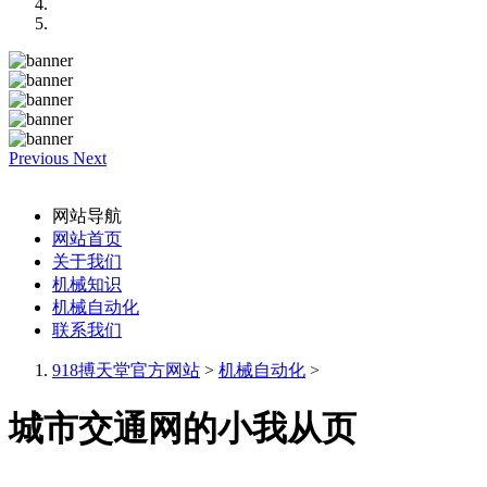
Previous
Next
网站导航
网站首页
关于我们
机械知识
机械自动化
联系我们
918搏天堂官方网站
>
机械自动化
>
城市交通网的小我从页